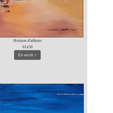
Horizon d'ailleurs
61x50
En savoir +