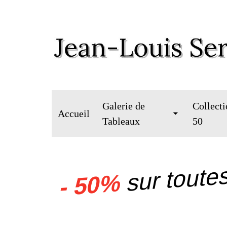
Galerie de
Collecti
Accueil
Tableaux
50
sur toutes
- 50%