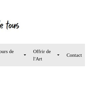
ours de
Offrir de
Contact
l'Art