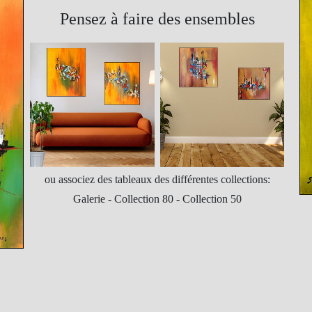
Pensez à faire des ensembles
ou associez des tableaux des différentes collections:
Galerie - Collection 80 - Collection 50