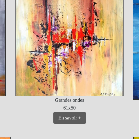
Grandes ondes
61x50
En savoir +