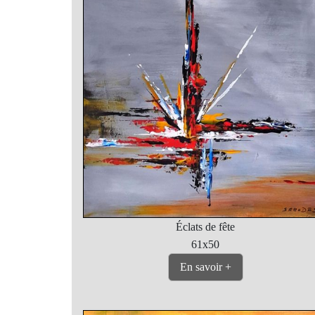
Éclats de fête
61x50
En savoir +