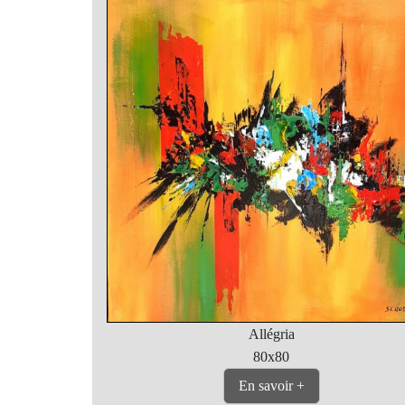
Allégria
80x80
En savoir +