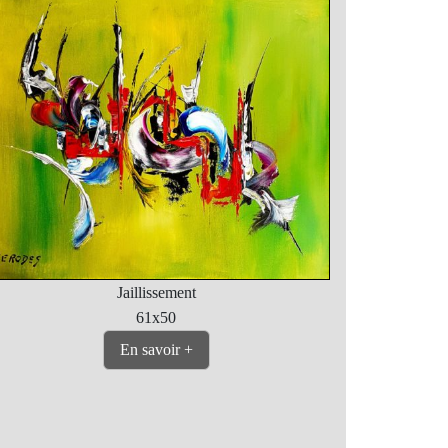
Jaillissement
61x50
En savoir +