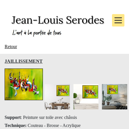
Retour
JAILLISSEMENT
Support
: Peinture sur toile avec châssis
Technique:
Couteau - Brosse - Acrylique