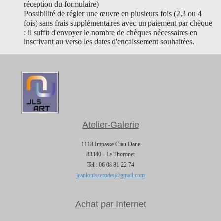
réception du formulaire)
Possibilité de régler une œuvre en plusieurs fois (2,3 ou 4
fois) sans frais supplémentaires avec un paiement par chèque
: il suffit d'envoyer le nombre de chèques nécessaires en
inscrivant au verso les dates d'encaissement souhaitées.
Atelier-Galerie
1118 Impasse Clau Dane
83340 - Le Thoronet
Tel : 06 08 81 22 74
jeanlouisserodes@gmail.com
Achat par Internet