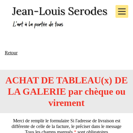
Retour
ACHAT DE TABLEAU(x) DE
LA
GALERIE
par chèque ou
virement
Merci de remplir le formulaire Si l'adresse de livraison est
différente de celle de la facture, le préciser dans le message
Tous les champs marqués
*
sont obligatoires