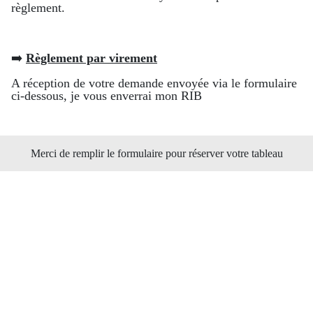
règlement.
➡️
Règlement par virement
A réception de votre demande envoyée via le formulaire
ci-dessous, je vous enverrai mon RIB
Merci de remplir le formulaire pour réserver votre tableau