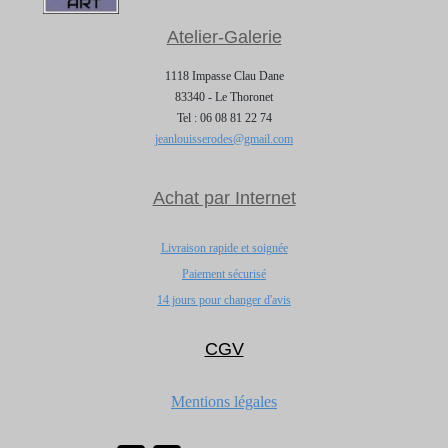
Atelier-Galerie
1118 Impasse Clau Dane
83340 - Le Thoronet
Tel : 06 08 81 22 74
jeanlouisserodes@gmail.com
Achat par Internet
Livraison rapide et soignée
Paiement sécurisé
14 jours pour changer d'avis
CGV
Mentions légales