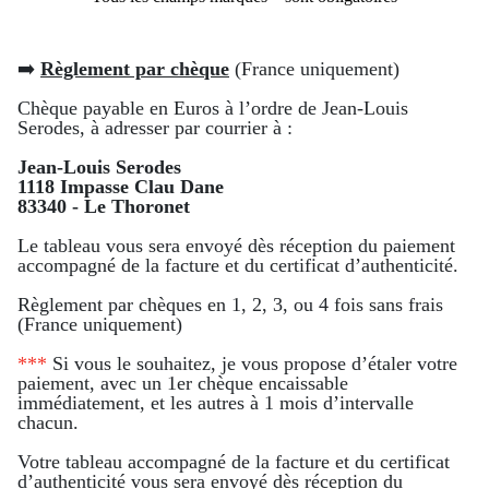
➡️
Règlement par chèque
(France uniquement)
Chèque payable en Euros à l’ordre de Jean-Louis
Serodes, à adresser par courrier à :
Jean-Louis Serodes
1118 Impasse Clau Dane
83340 - Le Thoronet
Le tableau vous sera envoyé dès réception du paiement
accompagné de la facture et du certificat d’authenticité.
Règlement par chèques en 1, 2, 3, ou 4 fois sans frais
(France uniquement)
***
Si vous le souhaitez, je vous propose d’étaler votre
paiement, avec un 1er chèque encaissable
immédiatement, et les autres à 1 mois d’intervalle
chacun.
Votre tableau accompagné de la facture et du certificat
d’authenticité vous sera envoyé dès réception du