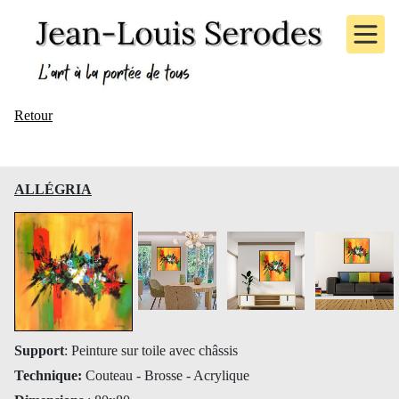
Retour
ALLÉGRIA
Support
: Peinture sur toile avec châssis
Technique:
Couteau - Brosse - Acrylique