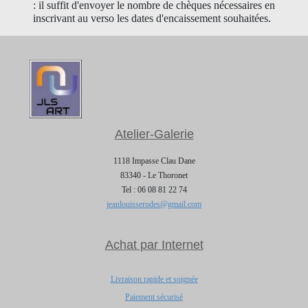
: il suffit d'envoyer le nombre de chèques nécessaires en
inscrivant au verso les dates d'encaissement souhaitées.
Atelier-Galerie
1118 Impasse Clau Dane
83340 - Le Thoronet
Tel : 06 08 81 22 74
jeanlouisserodes@gmail.com
Achat par Internet
Livraison rapide et soignée
Paiement sécurisé